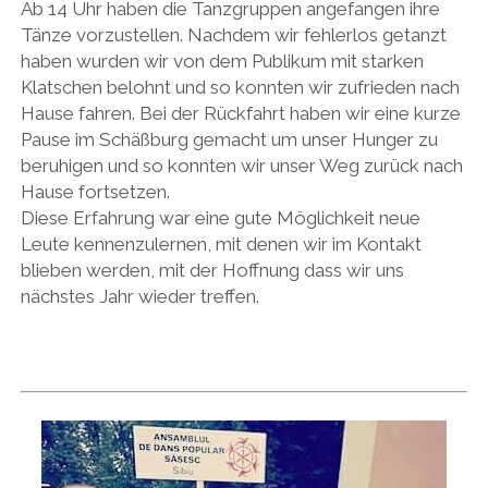
Ab 14 Uhr haben die Tanzgruppen angefangen ihre
Tänze vorzustellen. Nachdem wir fehlerlos getanzt
haben wurden wir von dem Publikum mit starken
Klatschen belohnt und so konnten wir zufrieden nach
Hause fahren. Bei der Rückfahrt haben wir eine kurze
Pause im Schäßburg gemacht um unser Hunger zu
beruhigen und so konnten wir unser Weg zurück nach
Hause fortsetzen.
Diese Erfahrung war eine gute Möglichkeit neue
Leute kennenzulernen, mit denen wir im Kontakt
blieben werden, mit der Hoffnung dass wir uns
nächstes Jahr wieder treffen.