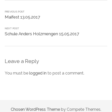
PREVIOUS POST
Maifest 13.05.2017
NEXT POST
Schule Anders Holzmengen 15.05.2017
Leave a Reply
You must be
logged in
to post a comment.
Chosen WordPress Theme
by Compete Themes.