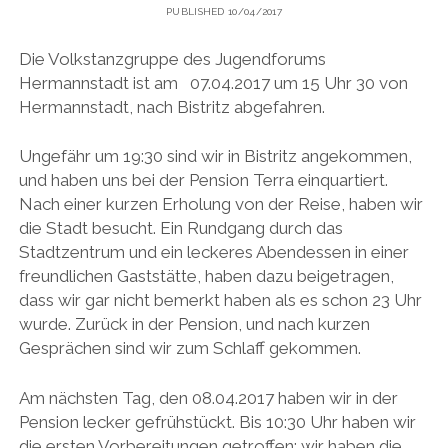
PUBLISHED 10/04/2017
Die Volkstanzgruppe des Jugendforums
Hermannstadt ist am 07.04.2017 um 15 Uhr 30 von
Hermannstadt, nach Bistritz abgefahren.
Ungefähr um 19:30 sind wir in Bistritz angekommen,
und haben uns bei der Pension Terra einquartiert.
Nach einer kurzen Erholung von der Reise, haben wir
die Stadt besucht. Ein Rundgang durch das
Stadtzentrum und ein leckeres Abendessen in einer
freundlichen Gaststätte, haben dazu beigetragen,
dass wir gar nicht bemerkt haben als es schon 23 Uhr
wurde. Zurück in der Pension, und nach kurzen
Gesprächen sind wir zum Schlaff gekommen.
Am nächsten Tag, den 08.04.2017 haben wir in der
Pension lecker gefrühstückt. Bis 10:30 Uhr haben wir
die ersten Vorbereitungen getroffen; wir haben die