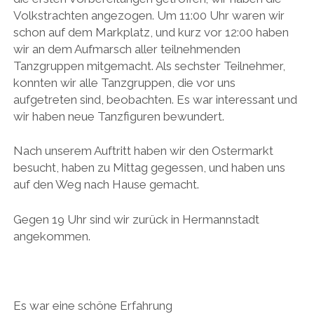
Volkstrachten angezogen. Um 11:00 Uhr waren wir
schon auf dem Markplatz, und kurz vor 12:00 haben
wir an dem Aufmarsch aller teilnehmenden
Tanzgruppen mitgemacht. Als sechster Teilnehmer,
konnten wir alle Tanzgruppen, die vor uns
aufgetreten sind, beobachten. Es war interessant und
wir haben neue Tanzfiguren bewundert.
Nach unserem Auftritt haben wir den Ostermarkt
besucht, haben zu Mittag gegessen, und haben uns
auf den Weg nach Hause gemacht.
Gegen 19 Uhr sind wir zurück in Hermannstadt
angekommen.
Es war eine schöne Erfahrung