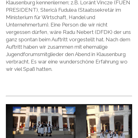
Klausenburg kennenlernen; z.B. Loránt Vincze (FUEN
PRESIDENT), Sterică Fudulea (Staatssekretär im
Ministerium für Wirtschaft, Handel und
Unternehmertum). Eine Person die wir nicht
vergessen dürfen, wäre Radu Nebert (DFDK) der uns
ganz spontan beim Auftritt vorgestellt hat. Nach dem
Auftritt haben wir zusammen mit ehemalige
Jugendforumsmitglieder den Abend in Klausenburg
verbracht. Es war eine wunderschöne Erfahrung wo
wir viel Spaß hatten.