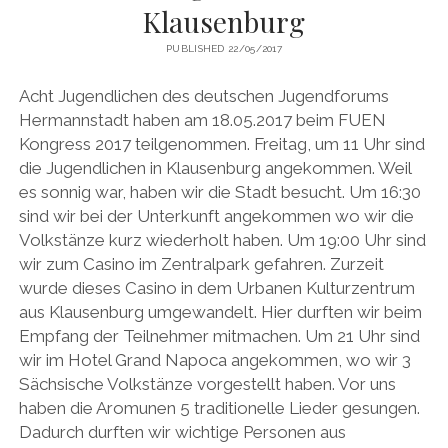
Klausenburg
PUBLISHED 22/05/2017
Acht Jugendlichen des deutschen Jugendforums
Hermannstadt haben am 18.05.2017 beim FUEN
Kongress 2017 teilgenommen. Freitag, um 11 Uhr sind
die Jugendlichen in Klausenburg angekommen. Weil
es sonnig war, haben wir die Stadt besucht. Um 16:30
sind wir bei der Unterkunft angekommen wo wir die
Volkstänze kurz wiederholt haben. Um 19:00 Uhr sind
wir zum Casino im Zentralpark gefahren. Zurzeit
wurde dieses Casino in dem Urbanen Kulturzentrum
aus Klausenburg umgewandelt. Hier durften wir beim
Empfang der Teilnehmer mitmachen. Um 21 Uhr sind
wir im Hotel Grand Napoca angekommen, wo wir 3
Sächsische Volkstänze vorgestellt haben. Vor uns
haben die Aromunen 5 traditionelle Lieder gesungen.
Dadurch durften wir wichtige Personen aus